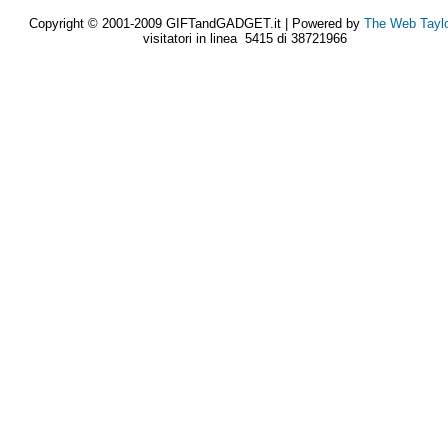
Copyright © 2001-2009 GIFTandGADGET.it | Powered by
The Web Tayl
visitatori in linea 5415 di 38721966