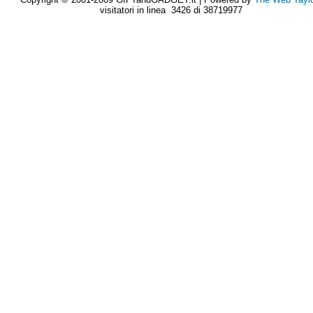
visitatori in linea 3426 di 38719977