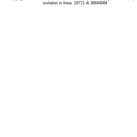
visitatori in linea 18771 di 38694084